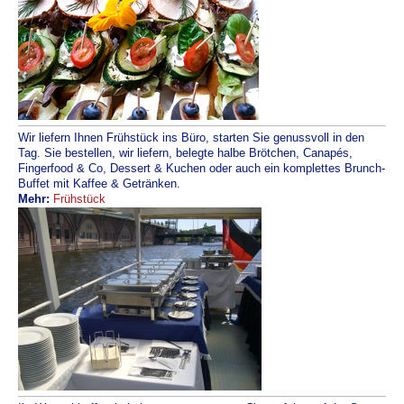
Wir liefern Ihnen Frühstück ins Büro, starten Sie genussvoll in den
Tag. Sie bestellen, wir liefern, belegte halbe Brötchen, Canapés,
Fingerfood & Co, Dessert & Kuchen oder auch ein komplettes Brunch-
Buffet mit Kaffee & Getränken.
Mehr:
Frühstück