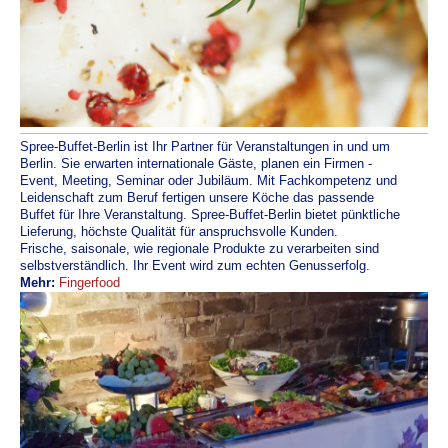
Spree-Buffet-Berlin ist Ihr Partner für Veranstaltungen in und um
Berlin.
Sie erwarten internationale Gäste, planen ein Firmen -
Event, Meeting, Seminar oder Jubiläum. Mit Fachkompetenz und
Leidenschaft zum Beruf fertigen unsere Köche das passende
Buffet für Ihre Veranstaltung.
Spree-Buffet-Berlin bietet pünktliche
Lieferung, höchste Qualität für anspruchsvolle Kunden.
F
rische, saisonale, wie regionale Produkte zu verarbeiten sind
selbstverständlich. Ihr Event wird zum echten Genusserfolg.
Mehr:
Fingerfood