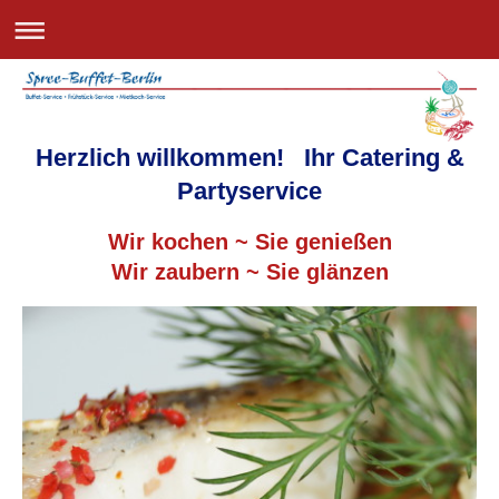
Herzlich willkommen!
Ihr Catering &
Partyservice
Wir kochen ~ Sie genießen
Wir zaubern ~ Sie glänzen